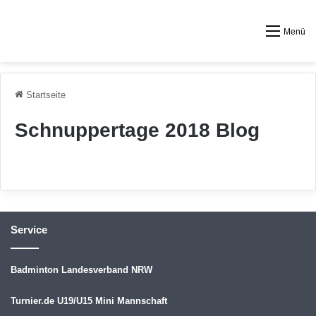
Menü
Startseite
Schnuppertage 2018 Blog
Service
Badminton Landesverband NRW
Turnier.de U19/U15 Mini Mannschaft