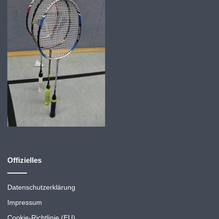
Offizielles
Datenschutzerklärung
Impressum
Cookie-Richtlinie (EU)