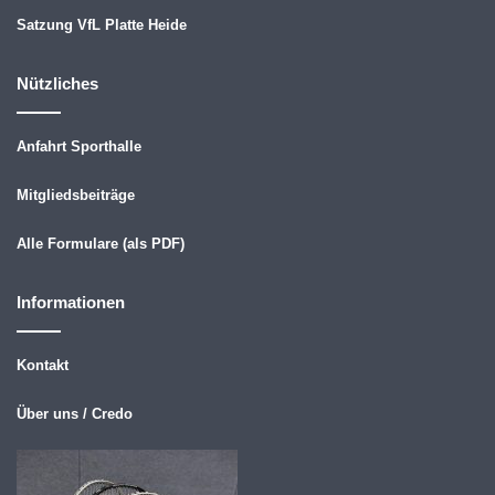
Satzung VfL Platte Heide
Nützliches
Anfahrt Sporthalle
Mitgliedsbeiträge
Alle Formulare (als PDF)
Informationen
Kontakt
Über uns / Credo